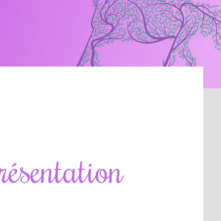
résentation