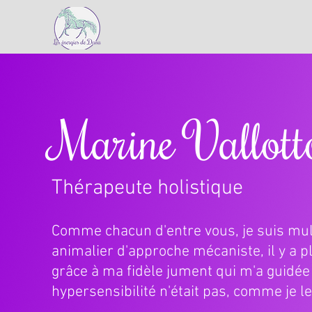
Marine Vallott
Thérapeute holistique
Comme chacun d'entre vous, je suis mult
animalier d'approche mécaniste, il y a 
grâce à ma fidèle jument qui m'a guidée
hypersensibilité n'était pas, comme je l