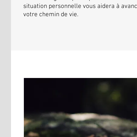
situation personnelle vous aidera à avan
votre chemin de vie.