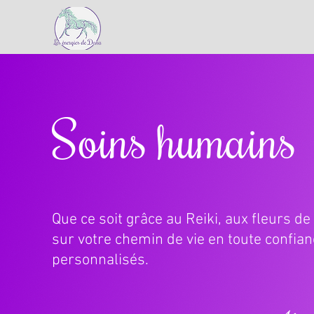
Soins humains
Que ce soit grâce au Reiki, aux fleurs de
sur votre chemin de vie en toute confian
personnalisés.