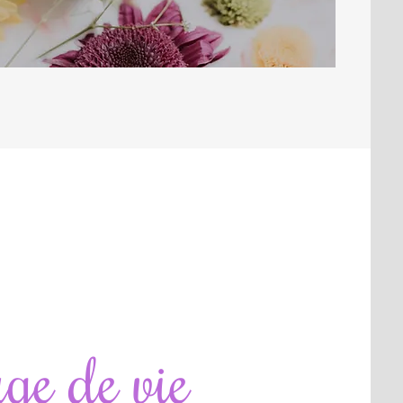
ge de vie