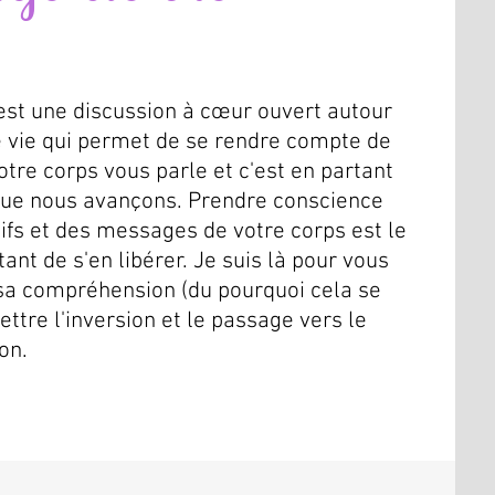
est une discussion à cœur ouvert autour
e vie qui permet de se rendre compte de
tre corps vous parle et c'est en partant
t que nous avançons. Prendre conscience
ifs et des messages de votre corps est le
nt de s'en libérer. Je suis là pour vous
a compréhension (du pourquoi cela se
ettre l'inversion et le passage vers le
on.