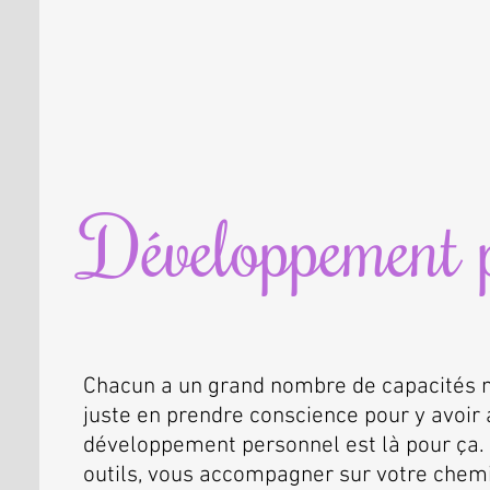
Développement 
​​Chacun a un grand nombre de capacités ma
juste en prendre conscience pour y avoir 
développement personnel est là pour ça. 
outils, vous accompagner sur votre chemi