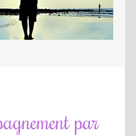
agnement par