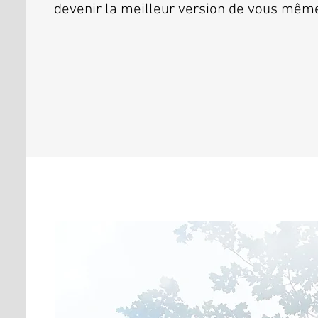
devenir la meilleur version de vous mêm