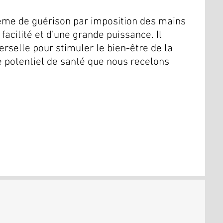
tème de guérison par imposition des mains
facilité et d'une grande puissance. Il
verselle pour stimuler le bien-être de la
e potentiel de santé que nous recelons